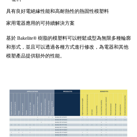
具有良好電絕緣性能和高耐熱性的熱固性模塑料
家用電器應用的可持續解決方案
基於 Bakelite® 樹脂的模塑料可以輕鬆成型為無限多種輪廓
和形式，並且可以透過各種方式進行修改，為電器和其他
模塑產品提供額外的性能。