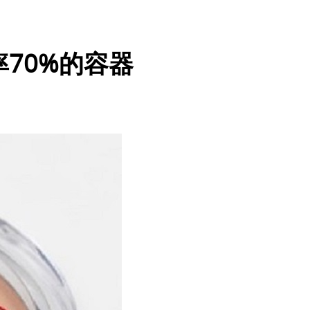
率70%的容器