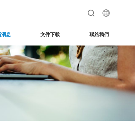
新消息
文件下載
聯絡我們