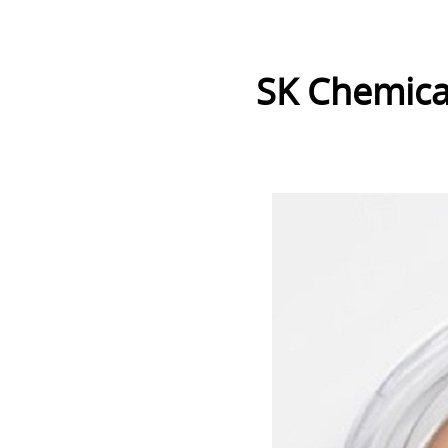
SK Che