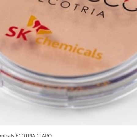
ls ECOTRIA CLARO